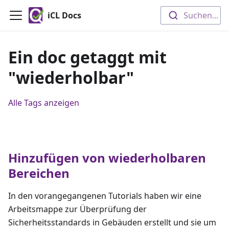
iCL Docs
Suchen...
Ein doc getaggt mit
"wiederholbar"
Alle Tags anzeigen
Hinzufügen von wiederholbaren
Bereichen
In den vorangegangenen Tutorials haben wir eine
Arbeitsmappe zur Überprüfung der
Sicherheitsstandards in Gebäuden erstellt und sie um