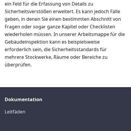
ein Feld für die Erfassung von Details zu
Sicherheitsverstößen erweitert. Es kann jedoch Fälle
geben, in denen Sie einen bestimmten Abschnitt von
Fragen oder sogar ganze Kapitel oder Checklisten
wiederholen müssen. In unserer Arbeitsmappe für die
Gebäudeinspektion kann es beispielsweise
erforderlich sein, die Sicherheitsstandards für
mehrere Stockwerke, Räume oder Bereiche zu
überprüfen.
Dokumentation
Leitfäden