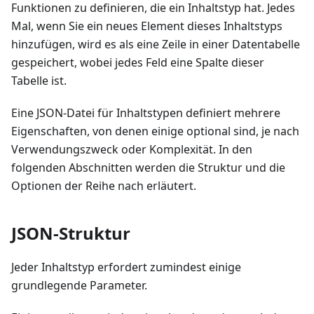
Funktionen zu definieren, die ein Inhaltstyp hat. Jedes
Mal, wenn Sie ein neues Element dieses Inhaltstyps
hinzufügen, wird es als eine Zeile in einer Datentabelle
gespeichert, wobei jedes Feld eine Spalte dieser
Tabelle ist.
Eine JSON-Datei für Inhaltstypen definiert mehrere
Eigenschaften, von denen einige optional sind, je nach
Verwendungszweck oder Komplexität. In den
folgenden Abschnitten werden die Struktur und die
Optionen der Reihe nach erläutert.
JSON-Struktur
Jeder Inhaltstyp erfordert zumindest einige
grundlegende Parameter.