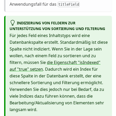
Anwendungsfall für das
titleField
INDIZIERUNG VON FELDERN ZUR
UNTERSTÜTZUNG VON SORTIERUNG UND FILTERUNG
Für jedes Feld eines Inhaltstyps wird eine
Datenbankspalte erstellt. Standardmäßig ist diese
Spalte nicht indiziert. Wenn Sie in der Lage sein
wollen, nach einem Feld zu sortieren und zu
filtern, müssen Sie
die Eigenschaft "isIndexed"
auf "true" setzen
. Dadurch wird ein Index für
diese Spalte in der Datenbank erstellt, der eine
schnellere Sortierung und Filterung ermöglicht.
Verwenden Sie dies jedoch nur bei Bedarf, da zu
viele Indizes dazu führen können, dass die
Bearbeitung/Aktualisierung von Elementen sehr
langsam wird.