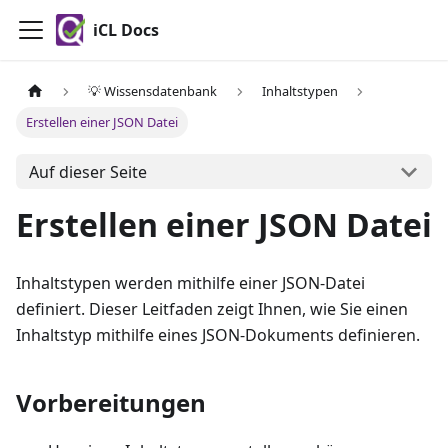
iCL Docs
💡 Wissensdatenbank
Inhaltstypen
Erstellen einer JSON Datei
Auf dieser Seite
Erstellen einer JSON Datei
Inhaltstypen werden mithilfe einer JSON-Datei
definiert. Dieser Leitfaden zeigt Ihnen, wie Sie einen
Inhaltstyp mithilfe eines JSON-Dokuments definieren.
Vorbereitungen