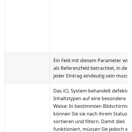
Ein Feld mit diesem Parameter wir
als Referenzfeld betrachtet, in dem
jeder Eintrag eindeutig sein muss.
Das iCL System behandelt defekte
Inhaltstypen auf eine besondere
Weise: In bestimmten Bildschirmen
können Sie sie nach ihrem Status
sortieren und filtern. Damit dies
funktioniert, müssen Sie jedoch ein