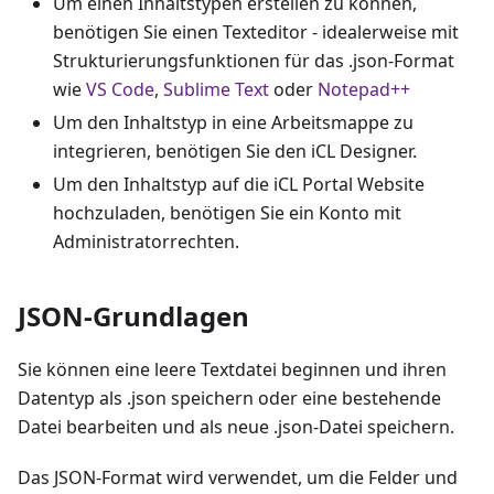
Um einen Inhaltstypen erstellen zu können,
benötigen Sie einen Texteditor - idealerweise mit
Strukturierungsfunktionen für das .json-Format
wie
VS Code
,
Sublime Text
oder
Notepad++
Um den Inhaltstyp in eine Arbeitsmappe zu
integrieren, benötigen Sie den iCL Designer.
Um den Inhaltstyp auf die iCL Portal Website
hochzuladen, benötigen Sie ein Konto mit
Administratorrechten.
JSON-Grundlagen
Sie können eine leere Textdatei beginnen und ihren
Datentyp als .json speichern oder eine bestehende
Datei bearbeiten und als neue .json-Datei speichern.
Das JSON-Format wird verwendet, um die Felder und