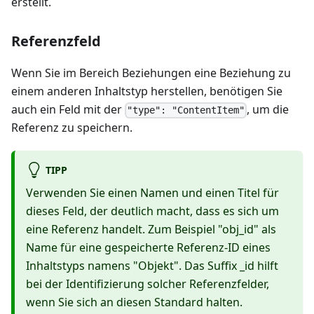
erstellt.
Referenzfeld
Wenn Sie im Bereich Beziehungen eine Beziehung zu
einem anderen Inhaltstyp herstellen, benötigen Sie
auch ein Feld mit der
, um die
"type": "ContentItem"
Referenz zu speichern.
TIPP
Verwenden Sie einen Namen und einen Titel für
dieses Feld, der deutlich macht, dass es sich um
eine Referenz handelt. Zum Beispiel "obj_id" als
Name für eine gespeicherte Referenz-ID eines
Inhaltstyps namens "Objekt". Das Suffix _id hilft
bei der Identifizierung solcher Referenzfelder,
wenn Sie sich an diesen Standard halten.