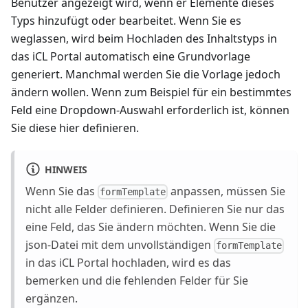
Benutzer angezeigt wird, wenn er Elemente dieses
Typs hinzufügt oder bearbeitet. Wenn Sie es
weglassen, wird beim Hochladen des Inhaltstyps in
das iCL Portal automatisch eine Grundvorlage
generiert. Manchmal werden Sie die Vorlage jedoch
ändern wollen. Wenn zum Beispiel für ein bestimmtes
Feld eine Dropdown-Auswahl erforderlich ist, können
Sie diese hier definieren.
HINWEIS
Wenn Sie das
anpassen, müssen Sie
formTemplate
nicht alle Felder definieren. Definieren Sie nur das
eine Feld, das Sie ändern möchten. Wenn Sie die
json-Datei mit dem unvollständigen
formTemplate
in das iCL Portal hochladen, wird es das
bemerken und die fehlenden Felder für Sie
ergänzen.