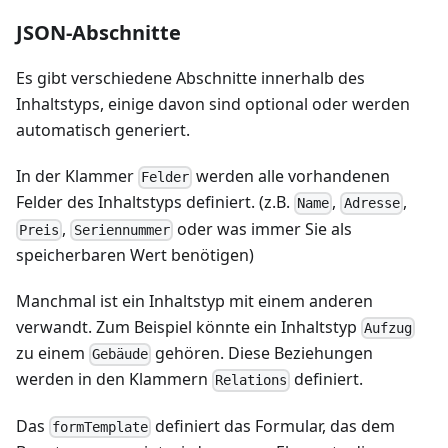
JSON-Abschnitte
Es gibt verschiedene Abschnitte innerhalb des
Inhaltstyps, einige davon sind optional oder werden
automatisch generiert.
In der Klammer
werden alle vorhandenen
Felder
Felder des Inhaltstyps definiert. (z.B.
,
,
Name
Adresse
,
oder was immer Sie als
Preis
Seriennummer
speicherbaren Wert benötigen)
Manchmal ist ein Inhaltstyp mit einem anderen
verwandt. Zum Beispiel könnte ein Inhaltstyp
Aufzug
zu einem
gehören. Diese Beziehungen
Gebäude
werden in den Klammern
definiert.
Relations
Das
definiert das Formular, das dem
formTemplate