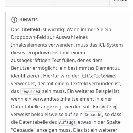
HINWEIS
Das
Titelfeld
ist wichtig: Wann immer Sie ein
Dropdown-Feld zur Auswahl eines
Inhaltselements verwenden, muss das iCL-System
dieses Dropdown-Feld mit einem
aussagekräftigen Text füllen, der es dem
Benutzer ermöglicht, ein bestimmtes Element zu
identifizieren. Hierfür wird der
titleFieldName
verwendet, der mit einem Textfeld verbunden ist,
das
sein muss. Ein weiteres Beispiel ist,
required
wenn ein verwandtes Inhaltselement in einer
Datentabelle angezeigt werden soll. Ein
Aufzug
verweist beispielsweise auf sein
, so dass
Gebäude
die Datentabelle des
etwas in der Spalte
Aufzugs
"Gebäude" anzeigen muss. Dies ist ein weiterer