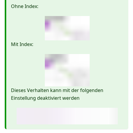
Ohne Index:
Mit Index:
Dieses Verhalten kann mit der folgenden
Einstellung deaktiviert werden