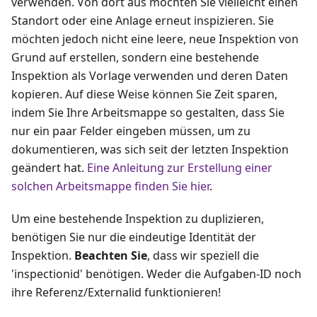
verwenden. Von dort aus möchten Sie vielleicht einen
Standort oder eine Anlage erneut inspizieren. Sie
möchten jedoch nicht eine leere, neue Inspektion von
Grund auf erstellen, sondern eine bestehende
Inspektion als Vorlage verwenden und deren Daten
kopieren. Auf diese Weise können Sie Zeit sparen,
indem Sie Ihre Arbeitsmappe so gestalten, dass Sie
nur ein paar Felder eingeben müssen, um zu
dokumentieren, was sich seit der letzten Inspektion
geändert hat.
Eine Anleitung zur Erstellung einer
solchen Arbeitsmappe finden Sie hier
.
Um eine bestehende Inspektion zu duplizieren,
benötigen Sie nur die eindeutige Identität der
Inspektion.
Beachten Sie
, dass wir speziell die
'inspectionid' benötigen. Weder die Aufgaben-ID noch
ihre Referenz/Externalid funktionieren!