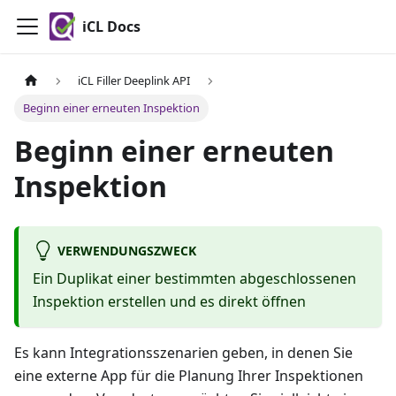
iCL Docs
iCL Filler Deeplink API
Beginn einer erneuten Inspektion
Beginn einer erneuten
Inspektion
VERWENDUNGSZWECK
Ein Duplikat einer bestimmten abgeschlossenen
Inspektion erstellen und es direkt öffnen
Es kann Integrationsszenarien geben, in denen Sie
eine externe App für die Planung Ihrer Inspektionen