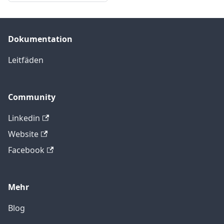
Dokumentation
Leitfäden
Community
Linkedin
Website
Facebook
Mehr
Blog