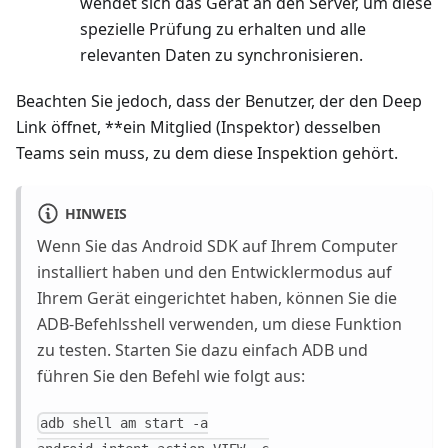
wendet sich das Gerät an den Server, um diese
spezielle Prüfung zu erhalten und alle
relevanten Daten zu synchronisieren.
Beachten Sie jedoch, dass der Benutzer, der den Deep
Link öffnet, **ein Mitglied (Inspektor) desselben
Teams sein muss, zu dem diese Inspektion gehört.
HINWEIS
Wenn Sie das Android SDK auf Ihrem Computer
installiert haben und den Entwicklermodus auf
Ihrem Gerät eingerichtet haben, können Sie die
ADB-Befehlsshell verwenden, um diese Funktion
zu testen. Starten Sie dazu einfach ADB und
führen Sie den Befehl wie folgt aus:
adb shell am start -a