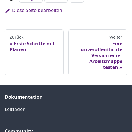
Diese Seite bearbeiten
Zurück
Weiter
Erste Schritte mit
Eine
Plänen
unveröffentlichte
Version einer
Arbeitsmappe
testen
Dokumentation
Leitfäden
Community