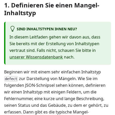
1. Definieren Sie einen Mangel-
Inhaltstyp
SIND INHALTSTYPEN IHNEN NEU?
In diesem Leitfaden gehen wir davon aus, dass
Sie bereits mit der Erstellung von Inhaltstypen
vertraut sind. Falls nicht, schauen Sie bitte in
unserer Wissensdatenbank
nach.
Beginnen wir mit einem sehr einfachen Inhaltstyp
zur Darstellung von Mängeln. Wie Sie im
defect
folgenden JSON-Schnipsel sehen können, definieren
wir einen Inhaltstyp mit einigen Feldern, um die
Fehlernummer, eine kurze und lange Beschreibung,
seinen Status und das Gebäude, zu dem er gehört, zu
erfassen. Dann gibt es die typische Mangel-