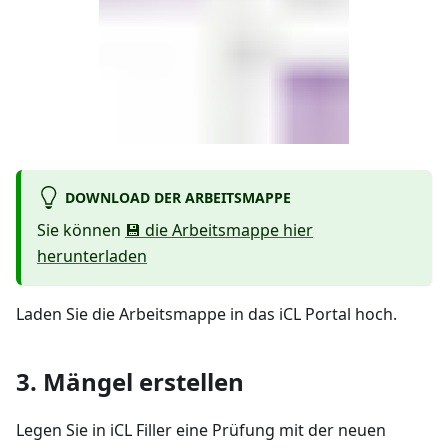
DOWNLOAD DER ARBEITSMAPPE
Sie können
💾 die Arbeitsmappe hier
herunterladen
Laden Sie die Arbeitsmappe in das iCL Portal hoch.
3. Mängel erstellen
Legen Sie in iCL Filler eine Prüfung mit der neuen