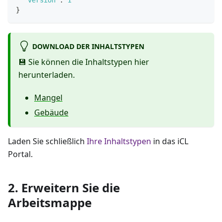
"version"
:
1
}
DOWNLOAD DER INHALTSTYPEN
💾 Sie können die Inhaltstypen hier
herunterladen.
Mangel
Gebäude
Laden Sie schließlich
Ihre Inhaltstypen
in das iCL
Portal.
2. Erweitern Sie die
Arbeitsmappe