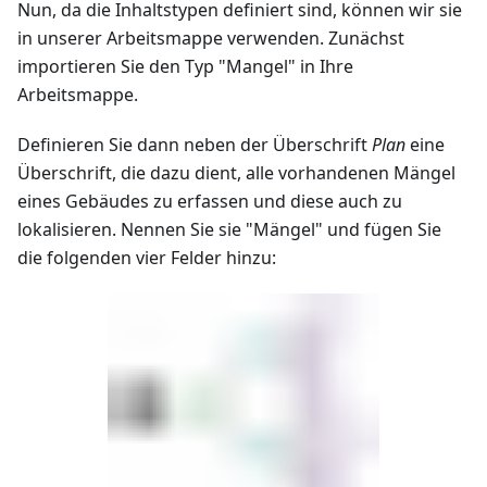
Nun, da die Inhaltstypen definiert sind, können wir sie
in unserer Arbeitsmappe verwenden. Zunächst
importieren Sie den Typ "Mangel" in Ihre
Arbeitsmappe.
Definieren Sie dann neben der Überschrift
Plan
eine
Überschrift, die dazu dient, alle vorhandenen Mängel
eines Gebäudes zu erfassen und diese auch zu
lokalisieren. Nennen Sie sie "Mängel" und fügen Sie
die folgenden vier Felder hinzu: