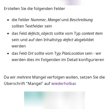
Erstellen Sie die folgenden Felder
die Felder
Nummer
,
Mangel
und
Beschreibung
sollten Textfelder sein
das Feld
defects_objects
sollte vom Typ
content item
sein und auf den Inhaltstyp
defect
abgebildet
werden
das Feld
Ort
sollte vom Typ
PlanLocation
sein - wir
werden dies im Folgenden im Detail konfigurieren
Da wir
mehrere
Mängel verfolgen wollen, setzen Sie die
Überschrift "Mangel" auf
wiederholbar
.