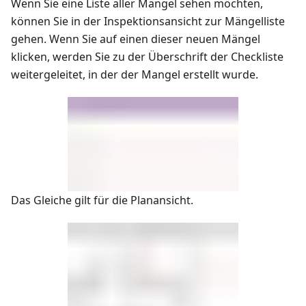
Wenn Sie eine Liste aller Mängel sehen möchten,
können Sie in der Inspektionsansicht zur Mängelliste
gehen. Wenn Sie auf einen dieser neuen Mängel
klicken, werden Sie zu der Überschrift der Checkliste
weitergeleitet, in der der Mangel erstellt wurde.
Das Gleiche gilt für die Planansicht.