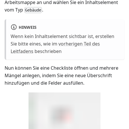
Arbeitsmappe an und wählen Sie ein Inhaltselement
vom Typ
.
Gebäude
HINWEIS
Wenn kein Inhaltselement sichtbar ist, erstellen
Sie bitte eines, wie im
vorherigen Teil des
Leitfadens
beschrieben
Nun können Sie eine Checkliste öffnen und mehrere
Mängel anlegen, indem Sie eine neue Überschrift
hinzufügen und die Felder ausfüllen.