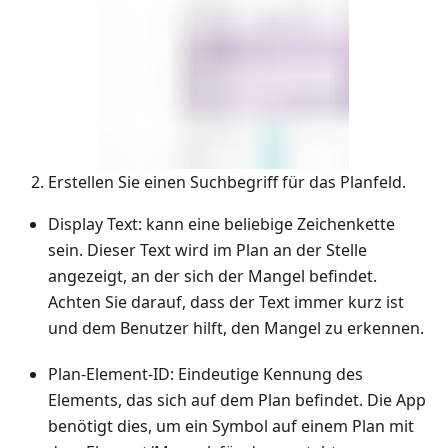
Erstellen Sie einen Suchbegriff für das Planfeld.
Display Text: kann eine beliebige Zeichenkette
sein. Dieser Text wird im Plan an der Stelle
angezeigt, an der sich der Mangel befindet.
Achten Sie darauf, dass der Text immer kurz ist
und dem Benutzer hilft, den Mangel zu erkennen.
Plan-Element-ID: Eindeutige Kennung des
Elements, das sich auf dem Plan befindet. Die App
benötigt dies, um ein Symbol auf einem Plan mit