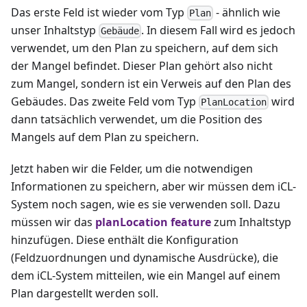
Das erste Feld ist wieder vom Typ
- ähnlich wie
Plan
unser Inhaltstyp
. In diesem Fall wird es jedoch
Gebäude
verwendet, um den Plan zu speichern, auf dem sich
der Mangel befindet. Dieser Plan gehört also nicht
zum Mangel, sondern ist ein Verweis auf den Plan des
Gebäudes. Das zweite Feld vom Typ
wird
PlanLocation
dann tatsächlich verwendet, um die Position des
Mangels auf dem Plan zu speichern.
Jetzt haben wir die Felder, um die notwendigen
Informationen zu speichern, aber wir müssen dem iCL-
System noch sagen, wie es sie verwenden soll. Dazu
müssen wir das
planLocation feature
zum Inhaltstyp
hinzufügen. Diese enthält die Konfiguration
(Feldzuordnungen und dynamische Ausdrücke), die
dem iCL-System mitteilen, wie ein Mangel auf einem
Plan dargestellt werden soll.