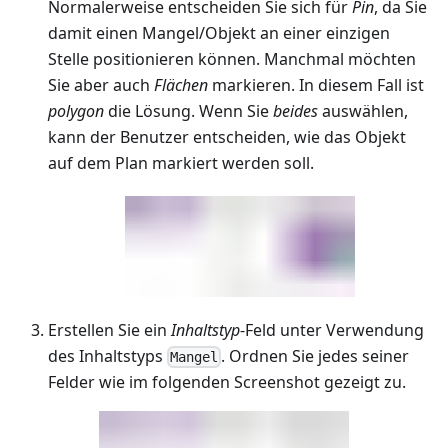
Normalerweise entscheiden Sie sich für
Pin
, da Sie
damit einen Mangel/Objekt an einer einzigen
Stelle positionieren können. Manchmal möchten
Sie aber auch
Flächen
markieren. In diesem Fall ist
polygon
die Lösung. Wenn Sie
beides
auswählen,
kann der Benutzer entscheiden, wie das Objekt
auf dem Plan markiert werden soll.
Erstellen Sie ein
Inhaltstyp
-Feld unter Verwendung
des Inhaltstyps
. Ordnen Sie jedes seiner
Mangel
Felder wie im folgenden Screenshot gezeigt zu.