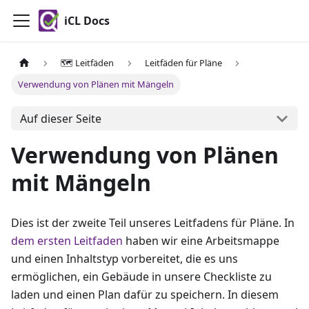
iCL Docs
🗺️ Leitfäden
Leitfäden für Pläne
Verwendung von Plänen mit Mängeln
Auf dieser Seite
Verwendung von Plänen
mit Mängeln
Dies ist der zweite Teil unseres Leitfadens für Pläne. In
dem ersten Leitfaden
haben wir eine Arbeitsmappe
und einen Inhaltstyp vorbereitet, die es uns
ermöglichen, ein Gebäude in unsere Checkliste zu
laden und einen Plan dafür zu speichern. In diesem