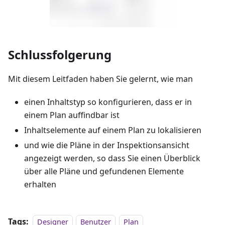
Schlussfolgerung
Mit diesem Leitfaden haben Sie gelernt, wie man
einen Inhaltstyp so konfigurieren, dass er in
einem Plan auffindbar ist
Inhaltselemente auf einem Plan zu lokalisieren
und wie die Pläne in der Inspektionsansicht
angezeigt werden, so dass Sie einen Überblick
über alle Pläne und gefundenen Elemente
erhalten
Tags:
Designer
Benutzer
Plan