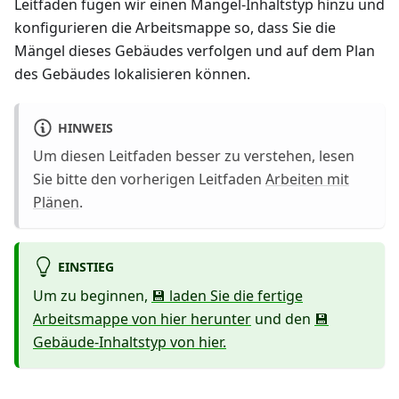
Leitfaden fügen wir einen Mangel-Inhaltstyp hinzu und
konfigurieren die Arbeitsmappe so, dass Sie die
Mängel dieses Gebäudes verfolgen und auf dem Plan
des Gebäudes lokalisieren können.
HINWEIS
Um diesen Leitfaden besser zu verstehen, lesen
Sie bitte den vorherigen Leitfaden
Arbeiten mit
Plänen
.
EINSTIEG
Um zu beginnen,
💾 laden Sie die fertige
Arbeitsmappe von hier herunter
und den
💾
Gebäude-Inhaltstyp von hier.