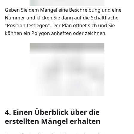
Geben Sie dem Mangel eine Beschreibung und eine
Nummer und klicken Sie dann auf die Schaltfläche
"Position festlegen". Der Plan öffnet sich und Sie
können ein Polygon anheften oder zeichnen.
4. Einen Überblick über die
erstellten Mängel erhalten