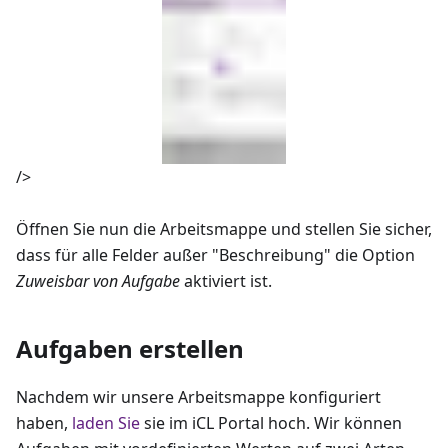
/>
Öffnen Sie nun die Arbeitsmappe und stellen Sie sicher,
dass für alle Felder außer "Beschreibung" die Option
Zuweisbar von Aufgabe
aktiviert ist.
Aufgaben erstellen
Nachdem wir unsere Arbeitsmappe konfiguriert
haben,
laden Sie
sie im iCL Portal hoch. Wir können