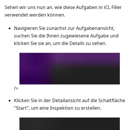
Sehen wir uns nun an, wie diese Aufgaben in iCL Filler
verwendet werden können.
Navigieren Sie zunächst zur Aufgabenansicht,
suchen Sie die Ihnen zugewiesene Aufgabe und
klicken Sie sie an, um die Details zu sehen.
/>
Klicken Sie in der Detailansicht auf die Schaltfläche
"Start", um eine Inspektion zu erstellen.