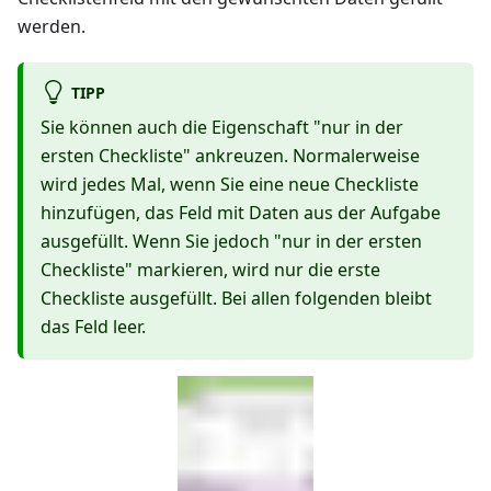
werden.
TIPP
Sie können auch die Eigenschaft "nur in der
ersten Checkliste" ankreuzen. Normalerweise
wird jedes Mal, wenn Sie eine neue Checkliste
hinzufügen, das Feld mit Daten aus der Aufgabe
ausgefüllt. Wenn Sie jedoch "nur in der ersten
Checkliste" markieren, wird nur die erste
Checkliste ausgefüllt. Bei allen folgenden bleibt
das Feld leer.