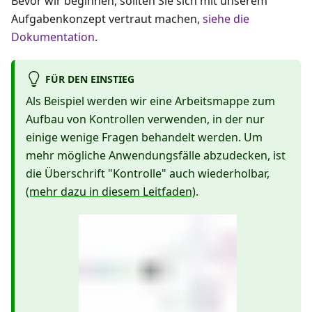
Bevor wir beginnen, sollten Sie sich mit unserem
Aufgabenkonzept vertraut machen,
siehe die
Dokumentation
.
FÜR DEN EINSTIEG
Als Beispiel werden wir eine Arbeitsmappe zum
Aufbau von Kontrollen verwenden, in der nur
einige wenige Fragen behandelt werden. Um
mehr mögliche Anwendungsfälle abzudecken, ist
die Überschrift "Kontrolle" auch wiederholbar,
(mehr dazu in diesem Leitfaden)
.