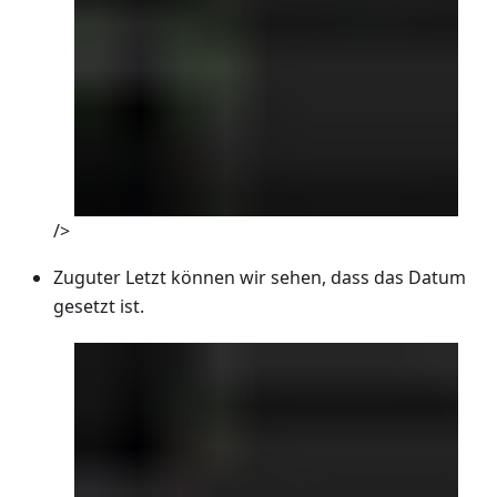
/>
Zuguter Letzt können wir sehen, dass das Datum
gesetzt ist.