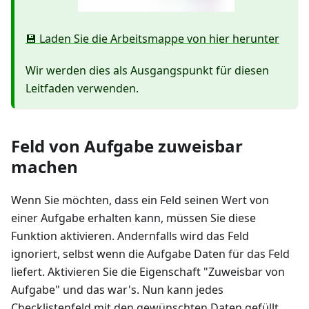
💾 Laden Sie die Arbeitsmappe von hier herunter
Wir werden dies als Ausgangspunkt für diesen
Leitfaden verwenden.
Feld von Aufgabe zuweisbar
machen
Wenn Sie möchten, dass ein Feld seinen Wert von
einer Aufgabe erhalten kann, müssen Sie diese
Funktion aktivieren. Andernfalls wird das Feld
ignoriert, selbst wenn die Aufgabe Daten für das Feld
liefert. Aktivieren Sie die Eigenschaft "Zuweisbar von
Aufgabe" und das war's. Nun kann jedes
Checklistenfeld mit den gewünschten Daten gefüllt