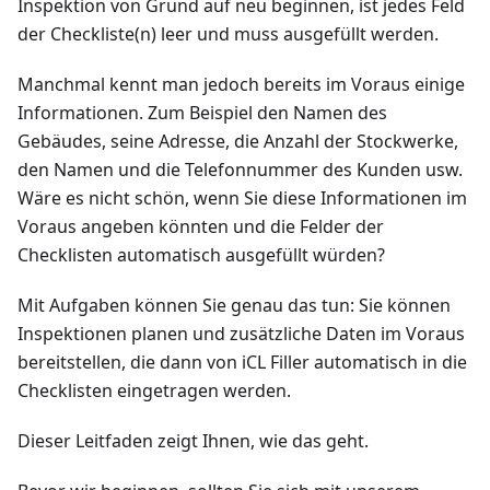
Inspektion von Grund auf neu beginnen, ist jedes Feld
der Checkliste(n) leer und muss ausgefüllt werden.
Manchmal kennt man jedoch bereits im Voraus einige
Informationen. Zum Beispiel den Namen des
Gebäudes, seine Adresse, die Anzahl der Stockwerke,
den Namen und die Telefonnummer des Kunden usw.
Wäre es nicht schön, wenn Sie diese Informationen im
Voraus angeben könnten und die Felder der
Checklisten automatisch ausgefüllt würden?
Mit Aufgaben können Sie genau das tun: Sie können
Inspektionen planen und zusätzliche Daten im Voraus
bereitstellen, die dann von iCL Filler automatisch in die
Checklisten eingetragen werden.
Dieser Leitfaden zeigt Ihnen, wie das geht.