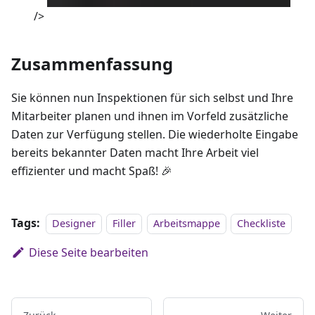
/>
Zusammenfassung
Sie können nun Inspektionen für sich selbst und Ihre
Mitarbeiter planen und ihnen im Vorfeld zusätzliche
Daten zur Verfügung stellen. Die wiederholte Eingabe
bereits bekannter Daten macht Ihre Arbeit viel
effizienter und macht Spaß! 🎉
Tags:
Designer
Filler
Arbeitsmappe
Checkliste
Diese Seite bearbeiten