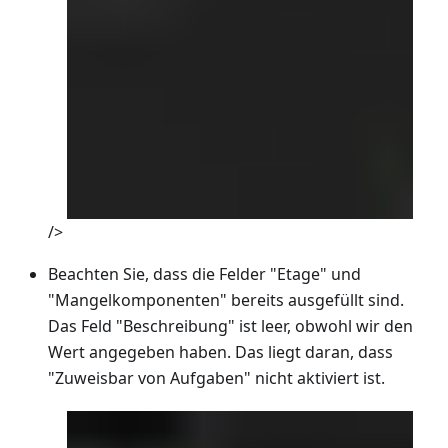
/>
Beachten Sie, dass die Felder "Etage" und
"Mangelkomponenten" bereits ausgefüllt sind.
Das Feld "Beschreibung" ist leer, obwohl wir den
Wert angegeben haben. Das liegt daran, dass
"Zuweisbar von Aufgaben" nicht aktiviert ist.