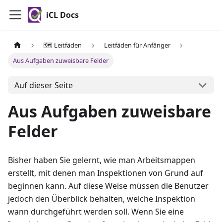
iCL Docs
🗺️ Leitfäden
Leitfäden für Anfänger
Aus Aufgaben zuweisbare Felder
Auf dieser Seite
Aus Aufgaben zuweisbare
Felder
Bisher haben Sie gelernt, wie man Arbeitsmappen
erstellt, mit denen man Inspektionen von Grund auf
beginnen kann. Auf diese Weise müssen die Benutzer
jedoch den Überblick behalten, welche Inspektion
wann durchgeführt werden soll. Wenn Sie eine