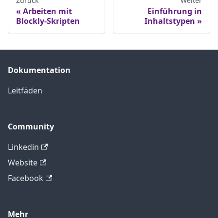
Zurück
Weiter
Arbeiten mit
Einführung in
Blockly-Skripten
Inhaltstypen
Dokumentation
Leitfäden
Community
Linkedin
Website
Facebook
Mehr