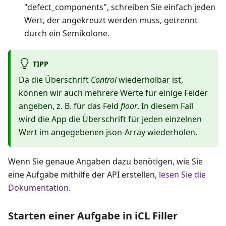
"defect_components", schreiben Sie einfach jeden
Wert, der angekreuzt werden muss, getrennt
durch ein Semikolone.
TIPP
Da die Überschrift
Control
wiederholbar ist,
können wir auch mehrere Werte für einige Felder
angeben, z. B. für das Feld
floor
. In diesem Fall
wird die App die Überschrift für jeden einzelnen
Wert im angegebenen json-Array wiederholen.
Wenn Sie genaue Angaben dazu benötigen, wie Sie
eine Aufgabe mithilfe der API erstellen,
lesen Sie die
Dokumentation
.
Starten einer Aufgabe in iCL Filler