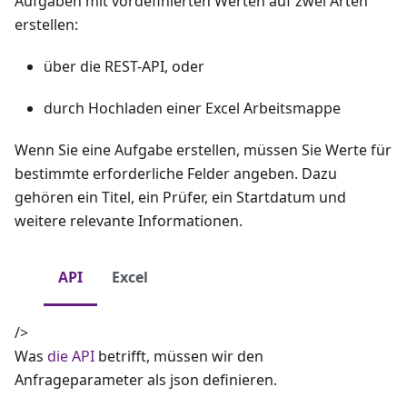
Aufgaben mit vordefinierten Werten auf zwei Arten
erstellen:
über die REST-API, oder
durch Hochladen einer Excel Arbeitsmappe
Wenn Sie eine Aufgabe erstellen, müssen Sie Werte für
bestimmte erforderliche Felder angeben. Dazu
gehören ein Titel, ein Prüfer, ein Startdatum und
weitere relevante Informationen.
API
Excel
/>
Was
die API
betrifft, müssen wir den
Anfrageparameter als json definieren.